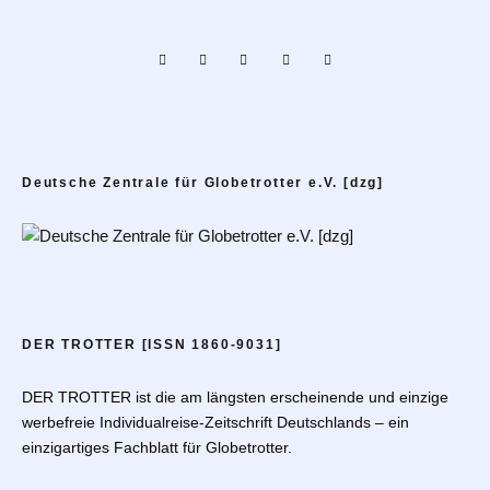
Deutsche Zentrale für Globetrotter e.V. [dzg]
DER TROTTER [ISSN 1860-9031]
DER TROTTER ist die am längsten erscheinende und einzige
werbefreie Individualreise-Zeitschrift Deutschlands – ein
einzigartiges Fachblatt für Globetrotter.