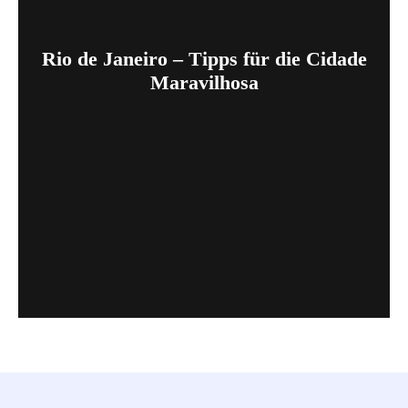
Rio de Janeiro – Tipps für die Cidade
Maravilhosa