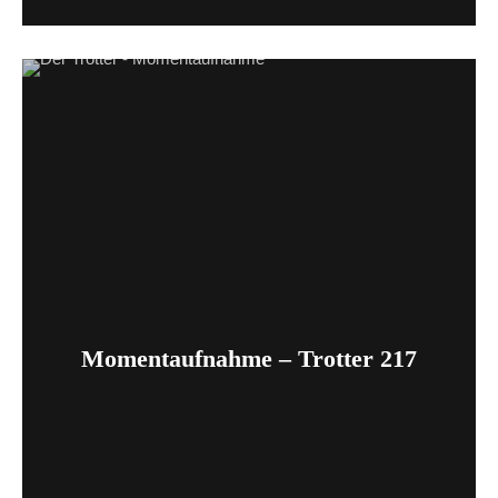
Momentaufnahme – Trotter 217