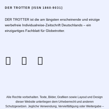
DER TROTTER [ISSN 1860-9031]
DER TROTTER ist die am längsten erscheinende und einzige
werbefreie Individualreise-Zeitschrift Deutschlands – ein
einzigartiges Fachblatt für Globetrotter.
Alle Rechte vorbehalten. Texte, Bilder, Grafiken sowie Layout und Design
dieser Website unterliegen dem Urheberrecht und anderen
Schutzgesetzen. Jegliche Verwendung, Vervielfältigung oder Weitergabe –