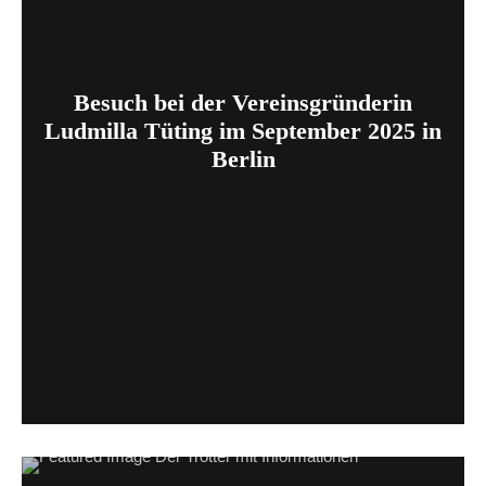
Besuch bei der Vereinsgründerin
Ludmilla Tüting im September 2025 in
Berlin