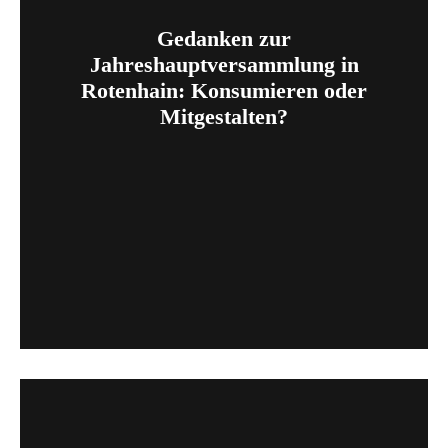
Gedanken zur
Jahreshauptversammlung in
Rotenhain: Konsumieren oder
Mitgestalten?