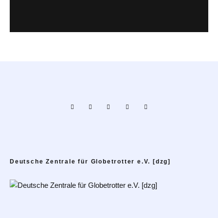
Deutsche Zentrale für Globetrotter e.V. [dzg]