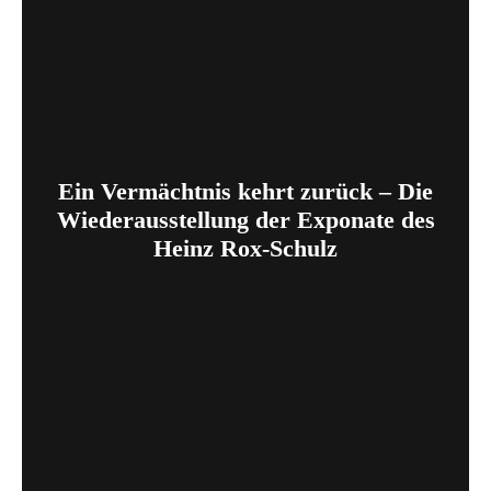
Ein Vermächtnis kehrt zurück – Die
Wiederausstellung der Exponate des
Heinz Rox-Schulz