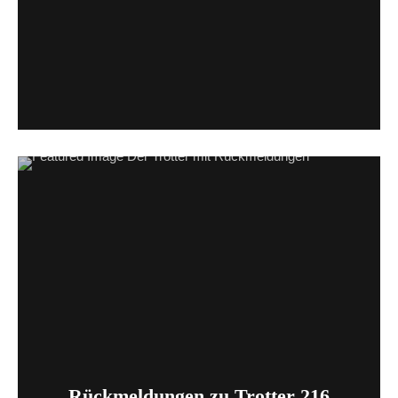
Rückmeldungen zu Trotter 216