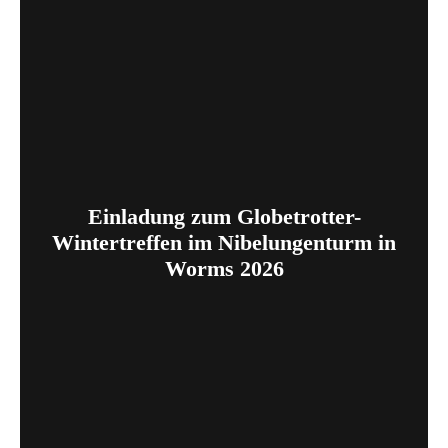
Einladung zum Globetrotter-
Wintertreffen im Nibelungenturm in
Worms 2026