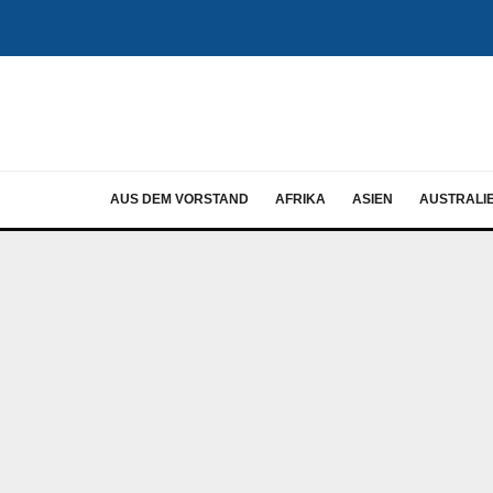
AUS DEM VORSTAND
AFRIKA
ASIEN
AUSTRALI