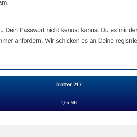
am,
 Dein Passwort nicht kennst kannst Du es mit de
mer anfordern. Wir schicken es an Deine registrie
Trotter 217
4,55 MB