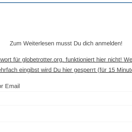
Zum Weiterlesen musst Du dich anmelden!
ort für globetrotter.org. funktioniert hier nicht!
We
hrfach eingibst wird Du hier gesperrt (für 15 Minut
r Email