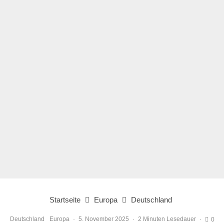
Startseite
Europa
Deutschland
Deutschland
Europa
·
5. November 2025
·
2 Minuten Lesedauer
·
0