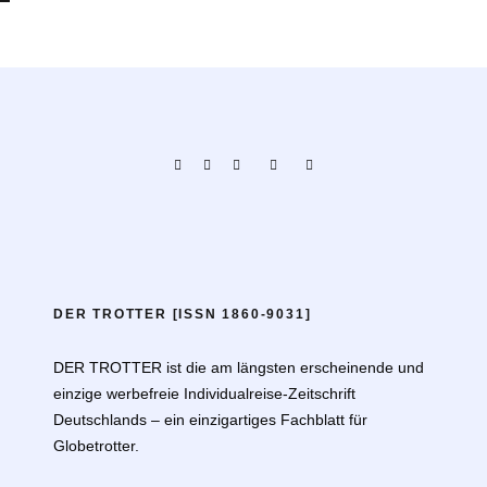
DER TROTTER [ISSN 1860-9031]
DER TROTTER ist die am längsten erscheinende und
einzige werbefreie Individualreise-Zeitschrift
Deutschlands – ein einzigartiges Fachblatt für
Globetrotter.