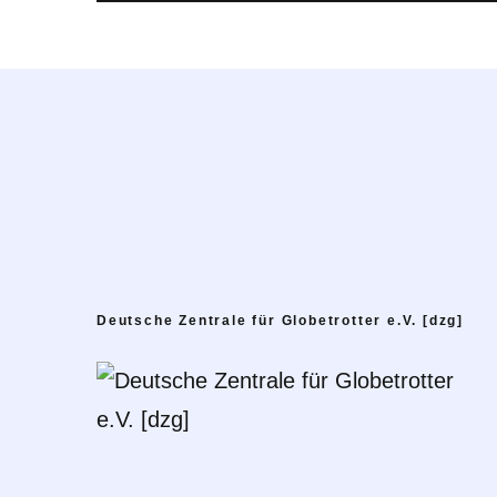
Deutsche Zentrale für Globetrotter e.V. [dzg]