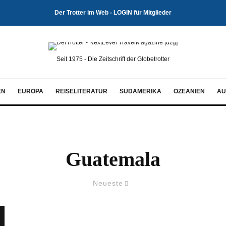
Der Trotter im Web - LOGIN für Mitglieder
Seit 1975 - Die Zeitschrift der Globetrotter
EN
EUROPA
REISELITERATUR
SÜDAMERIKA
OZEANIEN
AU
Guatemala
Neueste