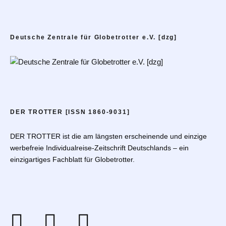
Deutsche Zentrale für Globetrotter e.V. [dzg]
DER TROTTER [ISSN 1860-9031]
DER TROTTER ist die am längsten erscheinende und einzige
werbefreie Individualreise-Zeitschrift Deutschlands – ein
einzigartiges Fachblatt für Globetrotter.