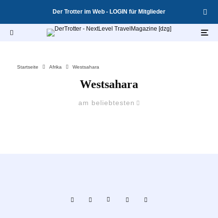
Der Trotter im Web - LOGIN für Mitglieder
Startseite
Afrika
Westsahara
Westsahara
am beliebtesten