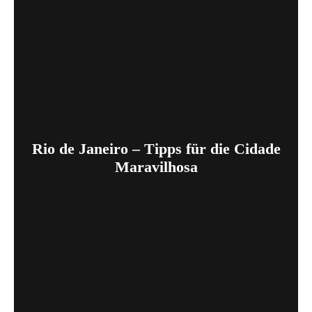
Rio de Janeiro – Tipps für die Cidade
Maravilhosa