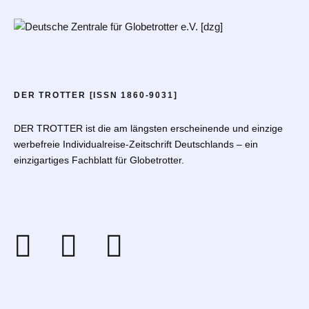
DER TROTTER [ISSN 1860-9031]
DER TROTTER ist die am längsten erscheinende und einzige
werbefreie Individualreise-Zeitschrift Deutschlands – ein
einzigartiges Fachblatt für Globetrotter.