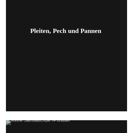
Pleiten, Pech und Pannen