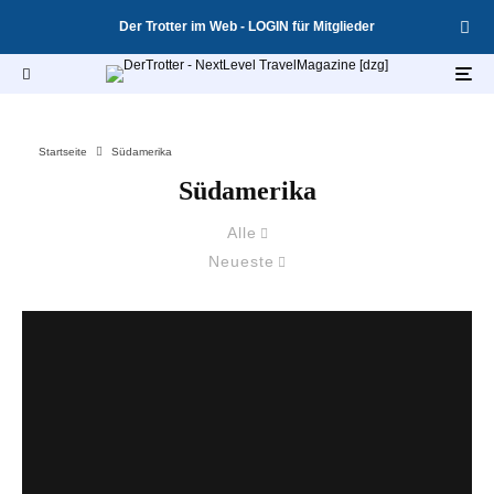
Der Trotter im Web - LOGIN für Mitglieder
Startseite
Südamerika
Südamerika
Alle
Neueste