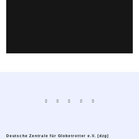
Deutsche Zentrale für Globetrotter e.V. [dzg]