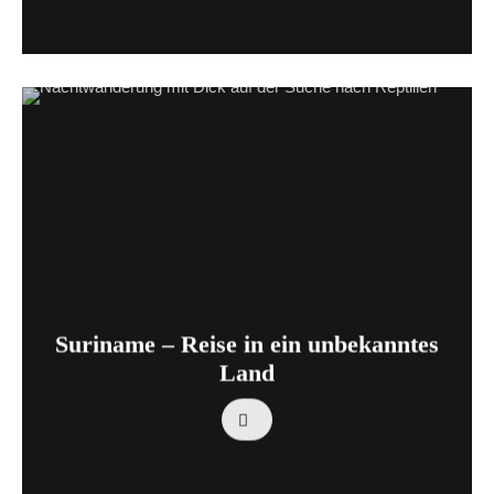
Suriname – Reise in ein unbekanntes
Land