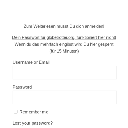
Zum Weiterlesen musst Du dich anmelden!
Dein Passwort für globetrotter.org. funktioniert hier nicht!
Wenn du das mehrfach eingibst wird Du hier gesperrt
(für 15 Minuten)
Username or Email
Password
Remember me
Lost your password?