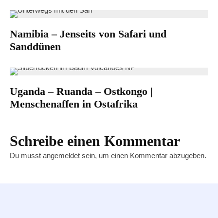
Namibia – Jenseits von Safari und
Sanddünen
Uganda – Ruanda – Ostkongo |
Menschenaffen in Ostafrika
Schreibe einen Kommentar
Du musst
angemeldet
sein, um einen Kommentar abzugeben.