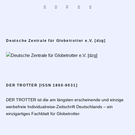
Deutsche Zentrale für Globetrotter e.V. [dzg]
DER TROTTER [ISSN 1860-9031]
DER TROTTER ist die am längsten erscheinende und einzige
werbefreie Individualreise-Zeitschrift Deutschlands – ein
einzigartiges Fachblatt für Globetrotter.