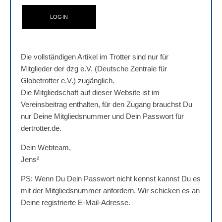
Die vollständigen Artikel im Trotter sind nur für
Mitglieder der dzg e.V. (Deutsche Zentrale für
Globetrotter e.V.) zugänglich.
Die Mitgliedschaft auf dieser Website ist im
Vereinsbeitrag enthalten, für den Zugang brauchst Du
nur Deine Mitgliedsnummer und Dein Passwort für
dertrotter.de.
Dein Webteam,
Jens²
PS: Wenn Du Dein Passwort nicht kennst kannst Du es
mit der Mitgliedsnummer anfordern. Wir schicken es an
Deine registrierte E-Mail-Adresse.