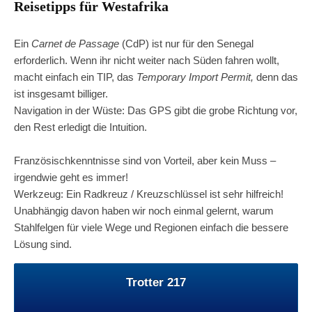
Reisetipps für Westafrika
Ein
Carnet de Passage
(CdP) ist nur für den Senegal
erforderlich. Wenn ihr nicht weiter nach Süden fahren wollt,
macht einfach ein TIP, das
Temporary Import Permit,
denn das
ist insgesamt billiger.
Navigation in der Wüste: Das GPS gibt die grobe Richtung vor,
den Rest erledigt die Intuition.
Französischkenntnisse sind von Vorteil, aber kein Muss –
irgendwie geht es immer!
Werkzeug: Ein Radkreuz / Kreuzschlüssel ist sehr hilfreich!
Unabhängig davon haben wir noch einmal gelernt, warum
Stahlfelgen für viele Wege und Regionen einfach die bessere
Lösung sind.
Trotter 217