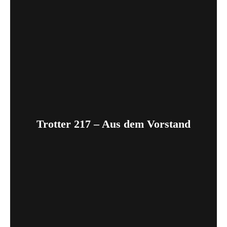
Trotter 217 – Aus dem Vorstand