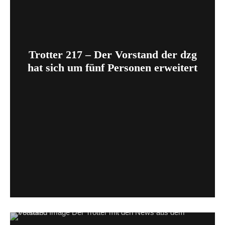
Trotter 217 – Der Vorstand der dzg
hat sich um fünf Personen erweitert