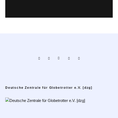
Deutsche Zentrale für Globetrotter e.V. [dzg]