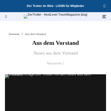
Der Trotter im Web - LOGIN für Mitglieder
Startseite
Aus dem Vorstand
Aus dem Vorstand
Neues aus dem Vorstand
Neueste