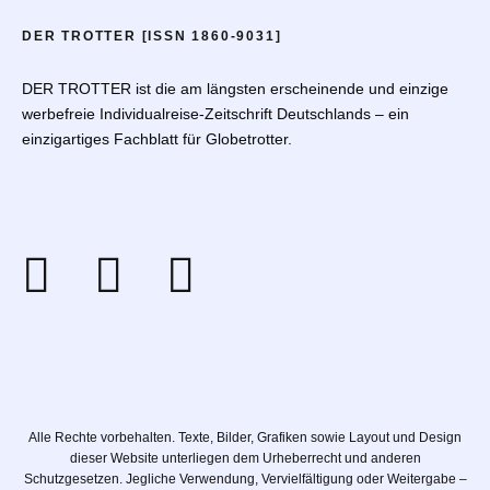
DER TROTTER [ISSN 1860-9031]
DER TROTTER ist die am längsten erscheinende und einzige
werbefreie Individualreise-Zeitschrift Deutschlands – ein
einzigartiges Fachblatt für Globetrotter.
Alle Rechte vorbehalten. Texte, Bilder, Grafiken sowie Layout und Design
dieser Website unterliegen dem Urheberrecht und anderen
Schutzgesetzen. Jegliche Verwendung, Vervielfältigung oder Weitergabe –