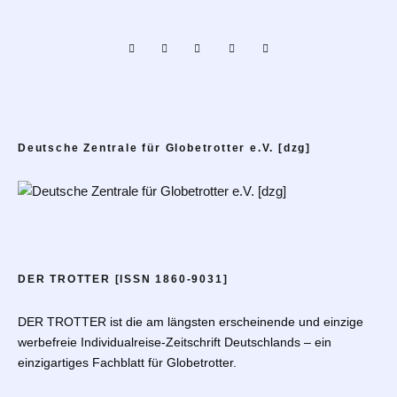
Deutsche Zentrale für Globetrotter e.V. [dzg]
DER TROTTER [ISSN 1860-9031]
DER TROTTER ist die am längsten erscheinende und einzige
werbefreie Individualreise-Zeitschrift Deutschlands – ein
einzigartiges Fachblatt für Globetrotter.