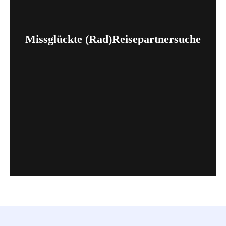
Missglückte (Rad)Reisepartnersuche