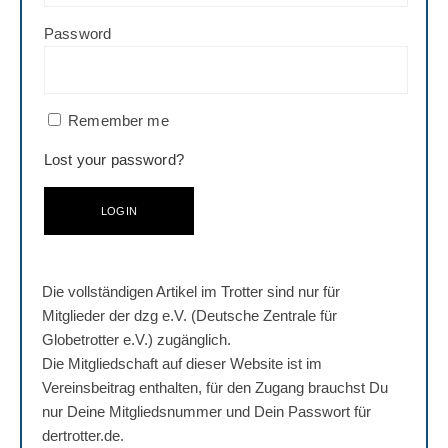
Password
Remember me
Lost your password?
Die vollständigen Artikel im Trotter sind nur für
Mitglieder der dzg e.V. (Deutsche Zentrale für
Globetrotter e.V.) zugänglich.
Die Mitgliedschaft auf dieser Website ist im
Vereinsbeitrag enthalten, für den Zugang brauchst Du
nur Deine Mitgliedsnummer und Dein Passwort für
dertrotter.de.