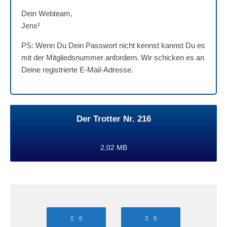
Dein Webteam,
Jens²
PS: Wenn Du Dein Passwort nicht kennst kannst Du es
mit der Mitgliedsnummer anfordern. Wir schicken es an
Deine registrierte E-Mail-Adresse.
Der Trotter Nr. 216
2,02 MB
0
0