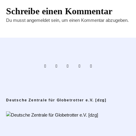
Schreibe einen Kommentar
Du musst
angemeldet
sein, um einen Kommentar abzugeben.
Deutsche Zentrale für Globetrotter e.V. [dzg]