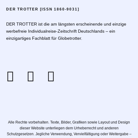
DER TROTTER [ISSN 1860-9031]
DER TROTTER ist die am längsten erscheinende und einzige
werbefreie Individualreise-Zeitschrift Deutschlands – ein
einzigartiges Fachblatt für Globetrotter.
Alle Rechte vorbehalten. Texte, Bilder, Grafiken sowie Layout und Design
dieser Website unterliegen dem Urheberrecht und anderen
Schutzgesetzen. Jegliche Verwendung, Vervielfältigung oder Weitergabe –