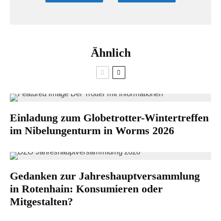
Ähnlich
Einladung zum Globetrotter-Wintertreffen
im Nibelungenturm in Worms 2026
Gedanken zur Jahreshauptversammlung
in Rotenhain: Konsumieren oder
Mitgestalten?