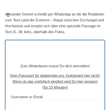
Alexander Gehret schreibt per WhatsApp an die die Redaktion
zum Text
Land der Extreme – Nepal zwischen Dschungel und
Hochwüste
und empört sich über eine spezielle Passage im
Text (S. 38, links, oberhalb des Fotos,
Zum Weiterlesen musst Du dich anmelden!
Dein Passwort für globetrotter.org. funktioniert hier nicht!
Wenn du das mehrfach eingibst wird Du hier gesperrt
(für 15 Minuten)
Username or Email