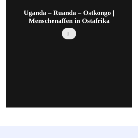
Uganda – Ruanda – Ostkongo |
Menschenaffen in Ostafrika