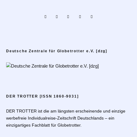
Deutsche Zentrale für Globetrotter e.V. [dzg]
DER TROTTER [ISSN 1860-9031]
DER TROTTER ist die am längsten erscheinende und einzige
werbefreie Individualreise-Zeitschrift Deutschlands – ein
einzigartiges Fachblatt für Globetrotter.