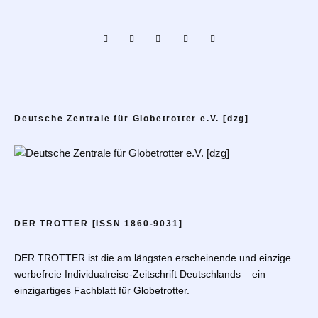
Deutsche Zentrale für Globetrotter e.V. [dzg]
DER TROTTER [ISSN 1860-9031]
DER TROTTER ist die am längsten erscheinende und einzige
werbefreie Individualreise-Zeitschrift Deutschlands – ein
einzigartiges Fachblatt für Globetrotter.