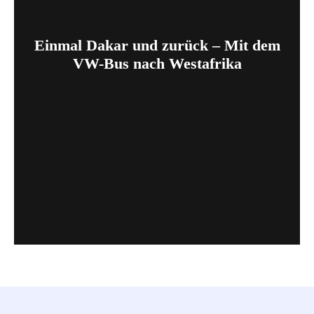
Einmal Dakar und zurück – Mit dem
VW-Bus nach Westafrika