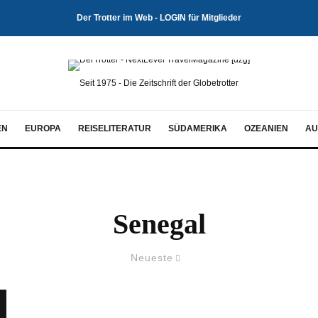
Der Trotter im Web - LOGIN für Mitglieder
Seit 1975 - Die Zeitschrift der Globetrotter
EN
EUROPA
REISELITERATUR
SÜDAMERIKA
OZEANIEN
AU
Senegal
Neueste