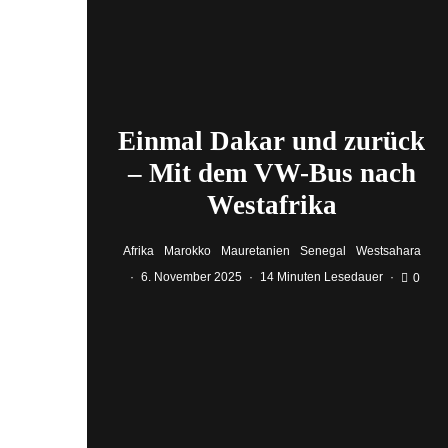
Einmal Dakar und zurück
– Mit dem VW-Bus nach
Westafrika
Afrika
Marokko
Mauretanien
Senegal
Westsahara
·
6. November 2025
·
14 Minuten Lesedauer
·
0