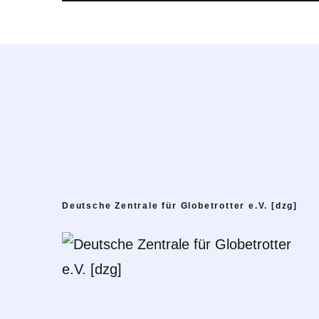
Deutsche Zentrale für Globetrotter e.V. [dzg]