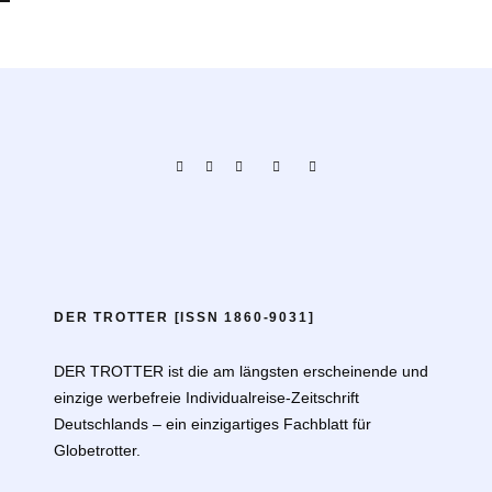
DER TROTTER [ISSN 1860-9031]
DER TROTTER ist die am längsten erscheinende und
einzige werbefreie Individualreise-Zeitschrift
Deutschlands – ein einzigartiges Fachblatt für
Globetrotter.