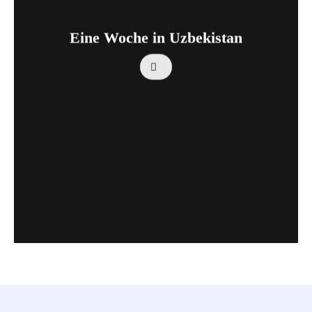
Eine Woche in Uzbekistan