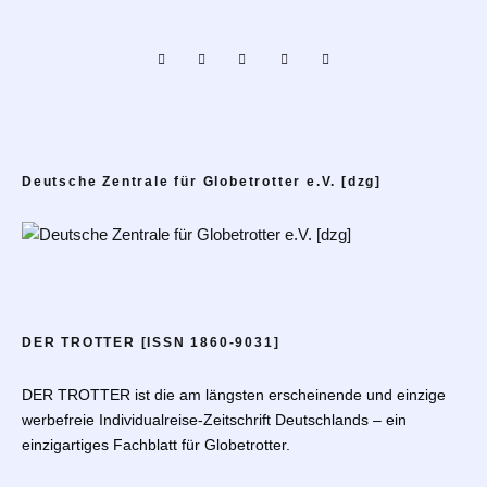
Deutsche Zentrale für Globetrotter e.V. [dzg]
DER TROTTER [ISSN 1860-9031]
DER TROTTER ist die am längsten erscheinende und einzige
werbefreie Individualreise-Zeitschrift Deutschlands – ein
einzigartiges Fachblatt für Globetrotter.