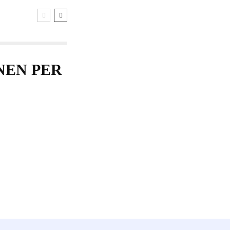
NEN PER