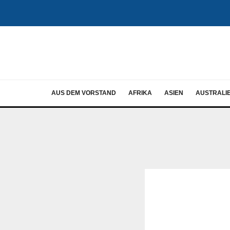
AUS DEM VORSTAND
AFRIKA
ASIEN
AUSTRALI