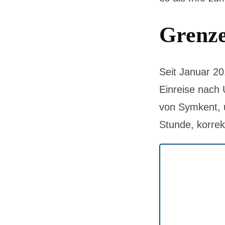
Grenze
Seit Januar 20
Einreise nach
von Symkent, 
Stunde, korrek