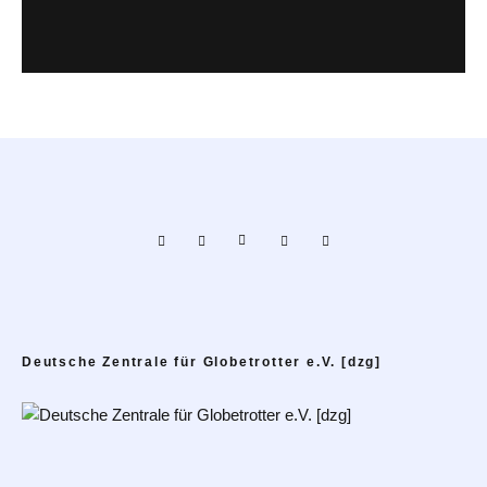
Deutsche Zentrale für Globetrotter e.V. [dzg]