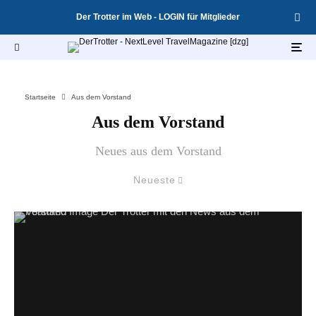
Der Trotter im Web - LOGIN für Mitglieder
Startseite
Aus dem Vorstand
Aus dem Vorstand
Neues aus dem Vorstand
Neueste