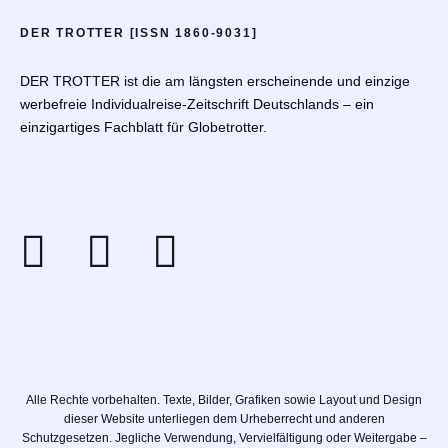
DER TROTTER [ISSN 1860-9031]
DER TROTTER ist die am längsten erscheinende und einzige
werbefreie Individualreise-Zeitschrift Deutschlands – ein
einzigartiges Fachblatt für Globetrotter.
Alle Rechte vorbehalten. Texte, Bilder, Grafiken sowie Layout und Design
dieser Website unterliegen dem Urheberrecht und anderen
Schutzgesetzen. Jegliche Verwendung, Vervielfältigung oder Weitergabe –