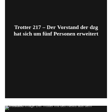
Trotter 217 – Der Vorstand der dzg
hat sich um fünf Personen erweitert