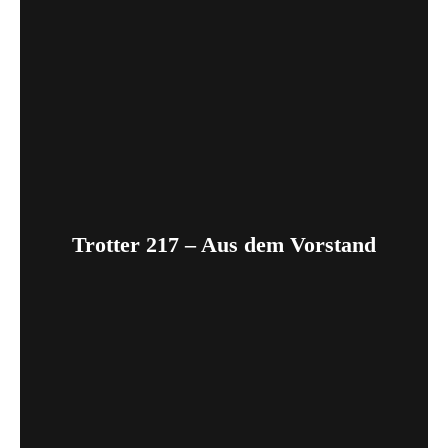
Trotter 217 – Aus dem Vorstand