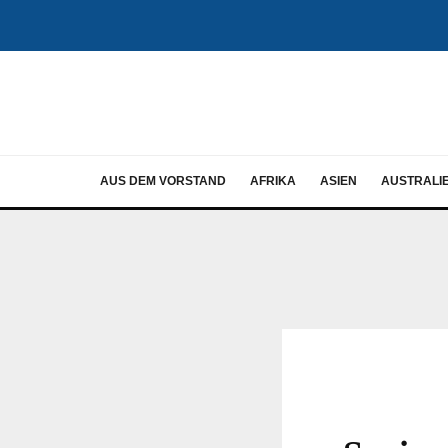
AUS DEM VORSTAND
AFRIKA
ASIEN
AUSTRALI