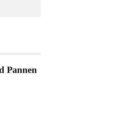
und Pannen