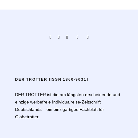
DER TROTTER [ISSN 1860-9031]
DER TROTTER ist die am längsten erscheinende und
einzige werbefreie Individualreise-Zeitschrift
Deutschlands – ein einzigartiges Fachblatt für
Globetrotter.