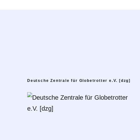
Deutsche Zentrale für Globetrotter e.V. [dzg]