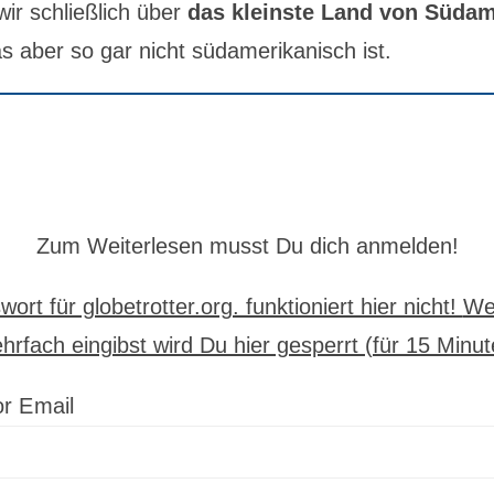
wir schließlich über
das kleinste Land von Südam
as aber so gar nicht südamerikanisch ist.
Zum Weiterlesen musst Du dich anmelden!
ort für globetrotter.org. funktioniert hier nicht!
We
hrfach eingibst wird Du hier gesperrt (für 15 Minut
r Email