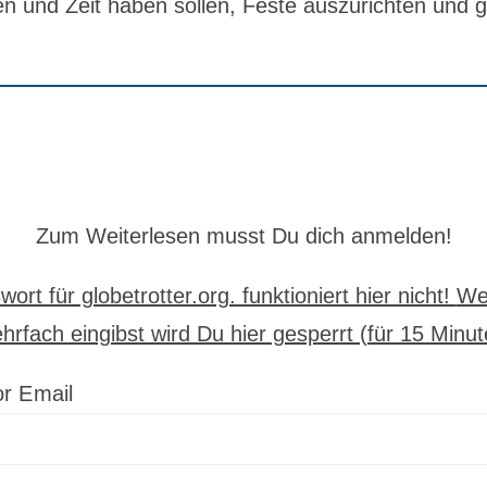
n und Zeit haben sollen, Feste auszurichten und
Zum Weiterlesen musst Du dich anmelden!
ort für globetrotter.org. funktioniert hier nicht!
We
hrfach eingibst wird Du hier gesperrt (für 15 Minut
r Email