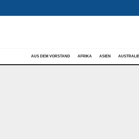
AUS DEM VORSTAND
AFRIKA
ASIEN
AUSTRALI