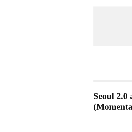
Seoul 2.0 a
(Momenta