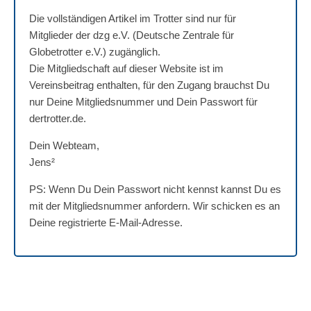
Die vollständigen Artikel im Trotter sind nur für
Mitglieder der dzg e.V. (Deutsche Zentrale für
Globetrotter e.V.) zugänglich.
Die Mitgliedschaft auf dieser Website ist im
Vereinsbeitrag enthalten, für den Zugang brauchst Du
nur Deine Mitgliedsnummer und Dein Passwort für
dertrotter.de.
Dein Webteam,
Jens²
PS: Wenn Du Dein Passwort nicht kennst kannst Du es
mit der Mitgliedsnummer anfordern. Wir schicken es an
Deine registrierte E-Mail-Adresse.