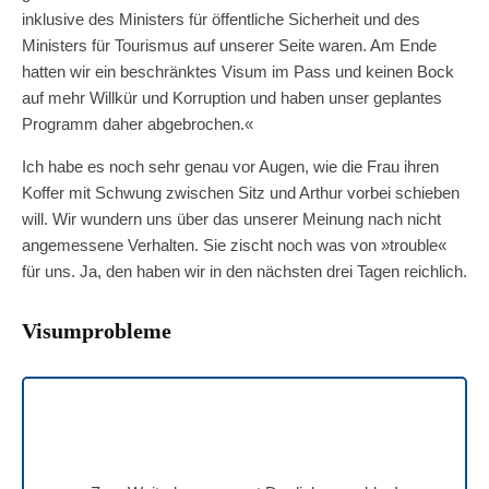
inklusive des Ministers für öffentliche Sicherheit und des
Ministers für Tourismus auf unserer Seite waren. Am Ende
hatten wir ein beschränktes Visum im Pass und keinen Bock
auf mehr Willkür und Korruption und haben unser geplantes
Programm daher abgebrochen.«
Ich habe es noch sehr genau vor Augen, wie die Frau ihren
Koffer mit Schwung zwischen Sitz und Arthur vorbei schieben
will. Wir wundern uns über das unserer Meinung nach nicht
angemessene Verhalten. Sie zischt noch was von »trouble«
für uns. Ja, den haben wir in den nächsten drei Tagen reichlich.
Visumprobleme