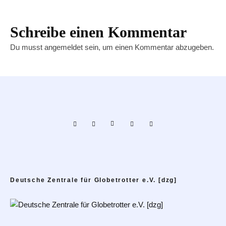
Schreibe einen Kommentar
Du musst
angemeldet
sein, um einen Kommentar abzugeben.
Deutsche Zentrale für Globetrotter e.V. [dzg]