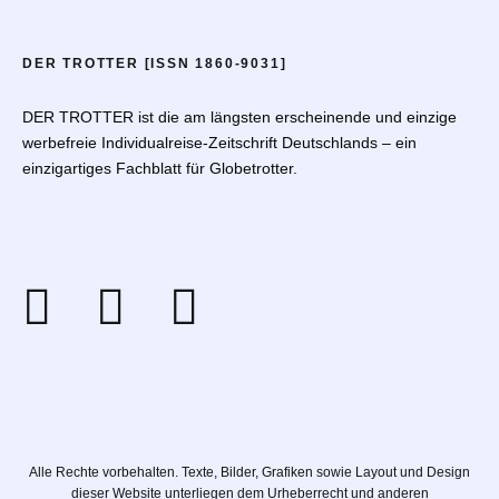
DER TROTTER [ISSN 1860-9031]
DER TROTTER ist die am längsten erscheinende und einzige
werbefreie Individualreise-Zeitschrift Deutschlands – ein
einzigartiges Fachblatt für Globetrotter.
Alle Rechte vorbehalten. Texte, Bilder, Grafiken sowie Layout und Design
dieser Website unterliegen dem Urheberrecht und anderen