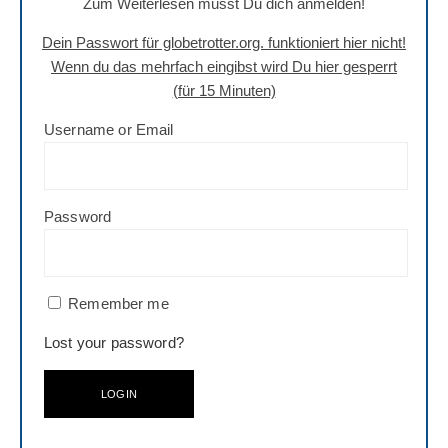
Zum Weiterlesen musst Du dich anmelden!
Dein Passwort für globetrotter.org. funktioniert hier nicht!
Wenn du das mehrfach eingibst wird Du hier gesperrt
(für 15 Minuten)
Username or Email
Password
Remember me
Lost your password?