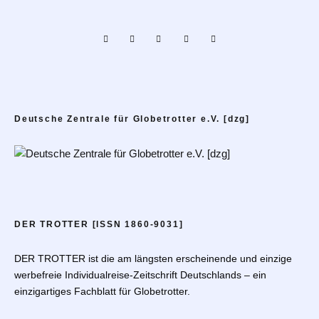
Deutsche Zentrale für Globetrotter e.V. [dzg]
DER TROTTER [ISSN 1860-9031]
DER TROTTER ist die am längsten erscheinende und einzige
werbefreie Individualreise-Zeitschrift Deutschlands – ein
einzigartiges Fachblatt für Globetrotter.