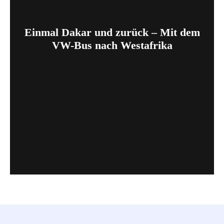
Einmal Dakar und zurück – Mit dem
VW-Bus nach Westafrika