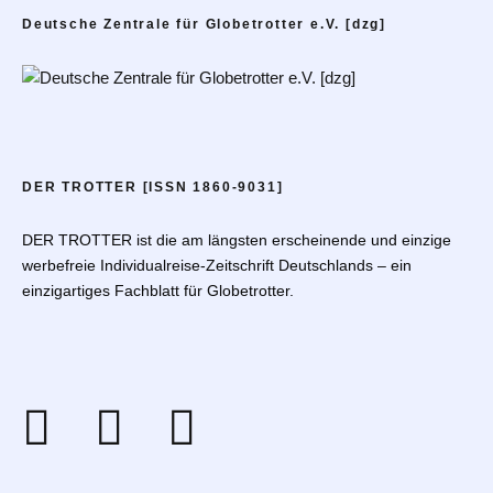
Deutsche Zentrale für Globetrotter e.V. [dzg]
DER TROTTER [ISSN 1860-9031]
DER TROTTER ist die am längsten erscheinende und einzige
werbefreie Individualreise-Zeitschrift Deutschlands – ein
einzigartiges Fachblatt für Globetrotter.